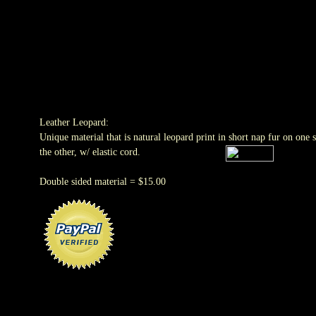
Leather Leopard:
Unique material that is natural
l
eopard print in short nap fur on one 
the other, w/ elastic cord.
Double sided material = $15.00