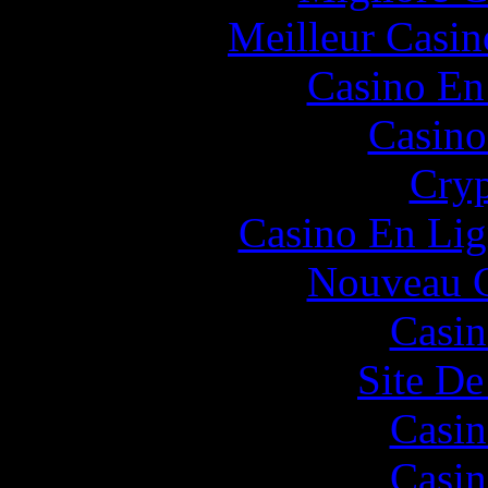
Meilleur Casin
Casino En
Casino
Cryp
Casino En Lig
Nouveau C
Casin
Site De
Casin
Casin