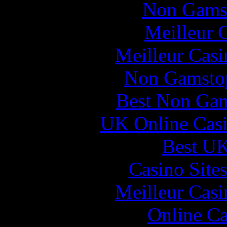
Non Gams
Meilleur 
Meilleur Casi
Non Gamstop
Best Non Gam
UK Online Cas
Best UK
Casino Site
Meilleur Casi
Online Ca