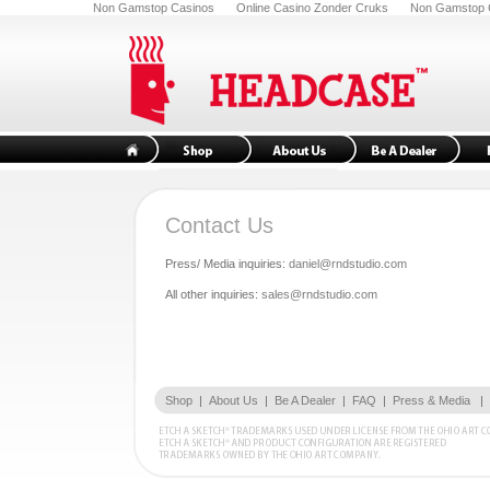
Non Gamstop Casinos
Online Casino Zonder Cruks
Non Gamstop 
Contact Us
Press/ Media inquiries:
daniel@rndstudio.com
All other inquiries:
sales@rndstudio.com
Shop
|
About Us
|
Be A Dealer
|
FAQ
|
Press & Media
|